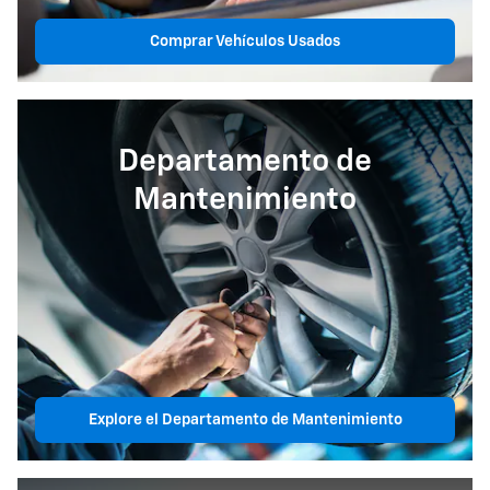
Comprar Vehículos Usados
Departamento de
Mantenimiento
Explore el Departamento de Mantenimiento