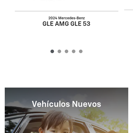
2024 Mercedes-Benz
GLE AMG GLE 53
Vehículos Nuevos