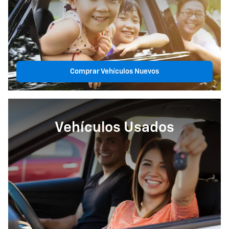
Comprar Vehículos Nuevos
Vehículos Usados