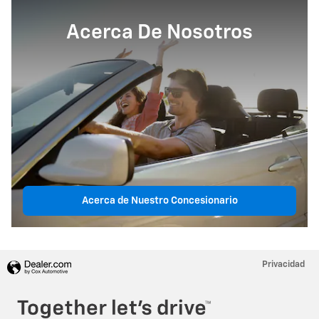
Acerca De Nosotros
Acerca de Nuestro Concesionario
Privacidad